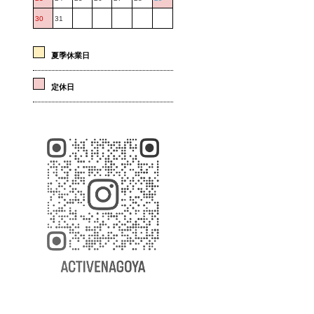
30
31
夏季休業日
定休日