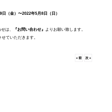
29日（金）〜2022年5月8日（日）
わせは、
『お問い合わせ』
よりお願い致します。
させていただきます。
«
前
次
»