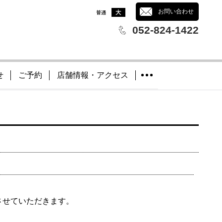
文字サイズ
：
お問い合わせ
052-824-1422
せ
ご予約
店舗情報・アクセス
させていただきます。