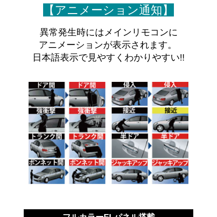
【アニメーション通知】
異常発生時にはメインリモコンに
アニメーションが表示されます。
日本語表示で見やすくわかりやすい!!