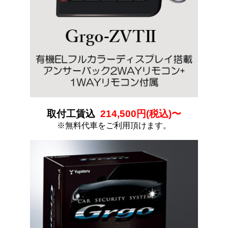
取付工賃込
214,500
円(税込)〜
※無料代車をご利用頂けます。