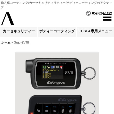
輸入車コーディング/カーセキュリティリティー/ボディーコーティングのアクティ
ブ
052-824-1422
カーセキュリティー
ボディーコーティング
TESLA専用メニュー
ホーム
>
Grgo-ZVTII