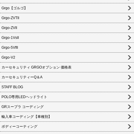
Grgo【ゴルゴ】
Grgo-ZVTII
Grgo-ZVII
Grgo-1VsII
Grgo-5VfII
Grgo-V2
カーセキュリティ GRGOオプション 価格表
カーセキュリティーQ＆A
STAFF BLOG
POLO専用LEDヘッドライト
GRスープラ コーディング
輸入車コーディング【車種別】
ボディーコーティング