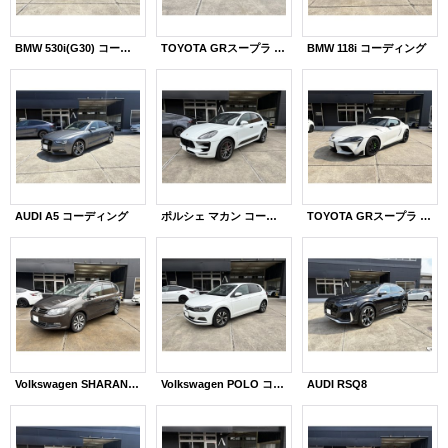
BMW 530i(G30) コーディング
TOYOTA GRスープラ コーディング
BMW 118i コーディング
AUDI A5 コーディング
ポルシェ マカン コーディング
TOYOTA GRスープラ コーディング
Volkswagen SHARAN コーディング
Volkswagen POLO コーディング
AUDI RSQ8