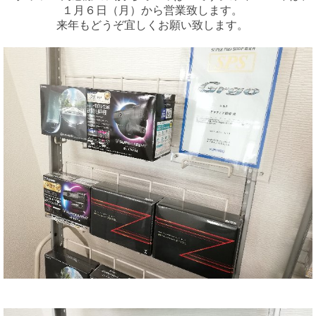
１月６日（月）から営業致します。
来年もどうぞ宜しくお願い致します。