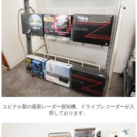
ユピテル製の最新レーダー探知機、ドライブレコーダーが入
荷しております。