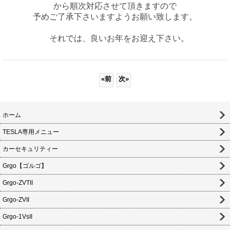
から順次対応させて頂きますので
予めご了承下さいますようお願い致します。
それでは、良いお年をお迎え下さい。
«
前
次
»
ホーム
TESLA専用メニュー
カーセキュリティー
Grgo【ゴルゴ】
Grgo-ZVTII
Grgo-ZVII
Grgo-1VsII