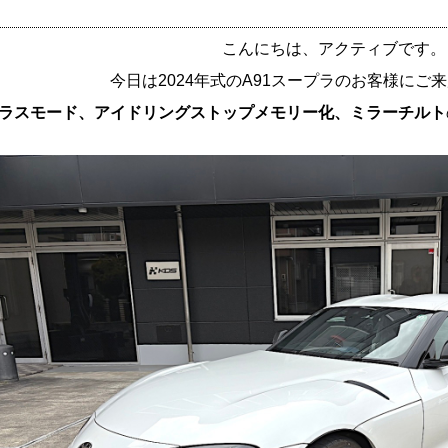
こんにちは、アクティブです。
今日は2024年式のA91スープラのお客様にご
ラスモード、アイドリングストップメモリー化、ミラーチルト