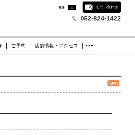
文字サイズ
：
お問い合わせ
052-824-1422
せ
ご予約
店舗情報・アクセス