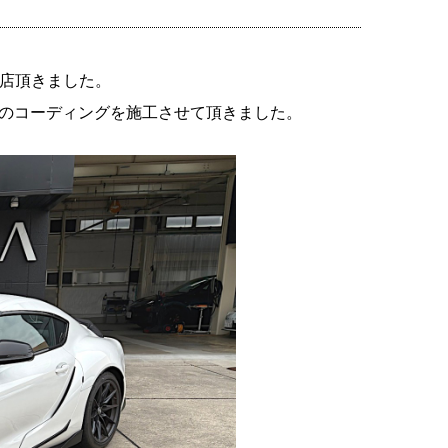
来店頂きました。
のコーディングを施工させて頂きました。