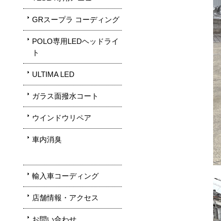
GRスープラ コーディング
POLO専用LEDヘッドライ
ト
ULTIMA LED
ガラス面撥水コート
ウインドウリペア
車内消臭
輸入車コーディング
店舗情報・アクセス
お問い合わせ