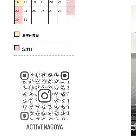
16
17
18
19
20
21
22
23
24
25
26
27
28
29
30
31
夏季休業日
定休日