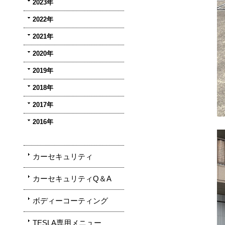
2023年
2022年
2021年
2020年
2019年
2018年
2017年
2016年
カーセキュリティ
カーセキュリティQ＆A
ボディーコーティング
TESLA専用メニュー