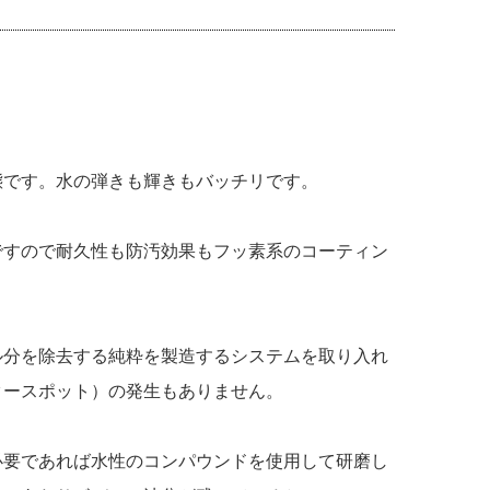
態です。水の弾きも輝きもバッチリです。
すので耐久性も防汚効果もフッ素系のコーティン
分を除去する純粋を製造するシステムを取り入れ
タースポット）の発生もありません。
要であれば水性のコンパウンドを使用して研磨し