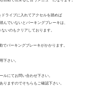
をドライブに入れてアクセルを踏めば
踏んでいないとパーキングブレーキは、
きないのもクリアしております。
動でパーキングブレーキがかかります。
利用下さい。
メールにてお問い合わせ下さい。
ありますのでそちらもご確認下さい。