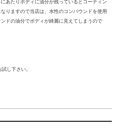
るにあたりボディに油分が残っているとコーティン
になりますので当店は、水性のコンパウンドを使用
ウンドの油分でボディが綺麗に見えてしまうので
お試し下さい。