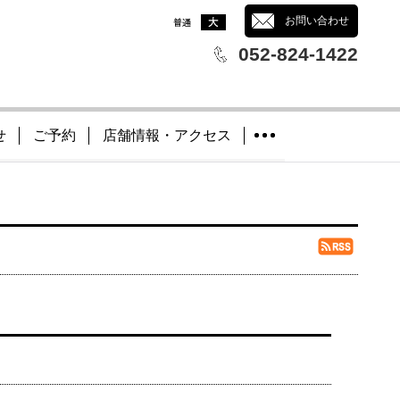
文字サイズ
：
お問い合わせ
052-824-1422
せ
ご予約
店舗情報・アクセス