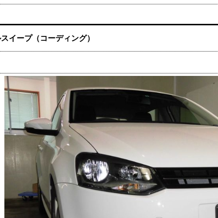
ドルスイープ（コーディング）