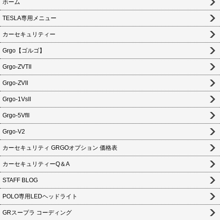
ホーム
TESLA専用メニュー
カーセキュリティー
Grgo【ゴルゴ】
Grgo-ZVTII
Grgo-ZVII
Grgo-1VsII
Grgo-5VfII
Grgo-V2
カーセキュリティ GRGOオプション 価格表
カーセキュリティーQ＆A
STAFF BLOG
POLO専用LEDヘッドライト
GRスープラ コーディング