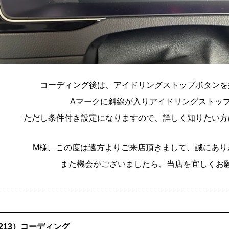
コーディング後は、アイドリングストップボタンを
Aマークに斜線が入りアイドリングストッ
ただし条件付き設定になりますので、詳しく知りたい方
M様、この度は遠方よりご来店頂きまして、誠にあり
また機会がございましたら、当店を宜しくお
213）コーディング