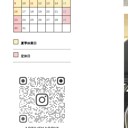
9
10
11
12
13
14
15
16
17
18
19
20
21
22
23
24
25
26
27
28
29
30
31
夏季休業日
定休日