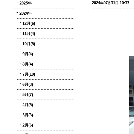
2024
07
31
10:33
2025年
年
月
日
2024年
12月(6)
11月(4)
10月(5)
9月(4)
8月(4)
7月(10)
6月(3)
5月(7)
4月(5)
3月(3)
2月(6)