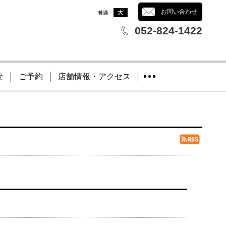
文字サイズ
：
お問い合わせ
052-824-1422
せ
ご予約
店舗情報・アクセス