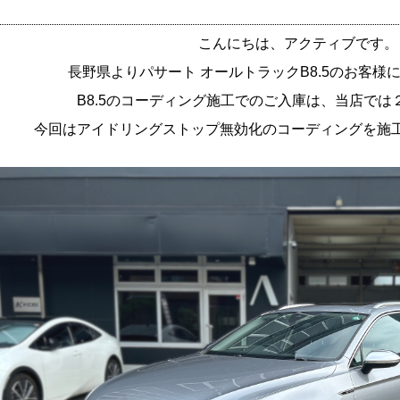
こんにちは、アクティブです。
長野県よりパサート オールトラックB8.5のお客様
B8.5のコーディング施工でのご入庫は、当店では
今回はアイドリングストップ無効化のコーディングを施