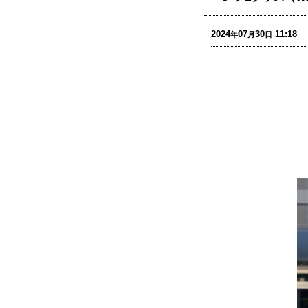
2024
07
30
11:18
年
月
日