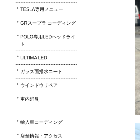
TESLA専用メニュー
GRスープラ コーディング
POLO専用LEDヘッドライ
ト
ULTIMA LED
ガラス面撥水コート
ウインドウリペア
車内消臭
輸入車コーディング
店舗情報・アクセス