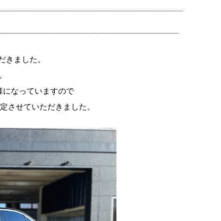
だきました。
。
様になっていますので
設定させていただきました。