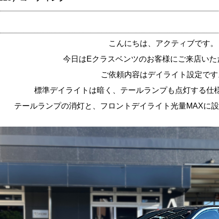
こんにちは、アクティブです。
今日はEクラスベンツのお客様にご来店いた
ご依頼内容はデイライト設定です
標準デイライトは暗く、テールランプも点灯する仕
テールランプの消灯と、フロントデイライト光量MAXに