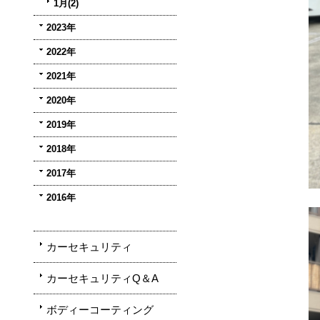
1月(2)
2023年
2022年
2021年
2020年
2019年
2018年
2017年
2016年
カーセキュリティ
カーセキュリティQ＆A
ボディーコーティング