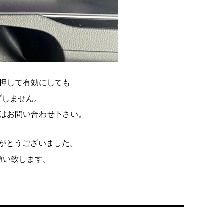
押して有効にしても
プしません。
はお問い合わせ下さい。
がとうございました。
願い致します。