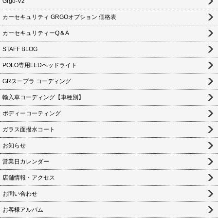
Grgo-V2
カーセキュリティ GRGOオプション 価格表
カーセキュリティーQ＆A
STAFF BLOG
POLO専用LEDヘッドライト
GRスープラ コーディング
輸入車コーディング【車種別】
ボディーコーティング
ガラス面撥水コート
お知らせ
営業日カレンダー
店舗情報・アクセス
お問い合わせ
お客様アルバム