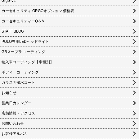
Grgo-V2
カーセキュリティ GRGOオプション 価格表
カーセキュリティーQ＆A
STAFF BLOG
POLO専用LEDヘッドライト
GRスープラ コーディング
輸入車コーディング【車種別】
ボディーコーティング
ガラス面撥水コート
お知らせ
営業日カレンダー
店舗情報・アクセス
お問い合わせ
お客様アルバム