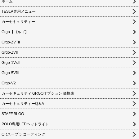
ホーム
TESLA専用メニュー
カーセキュリティー
Grgo【ゴルゴ】
Grgo-ZVTII
Grgo-ZVII
Grgo-1VsII
Grgo-5VfII
Grgo-V2
カーセキュリティ GRGOオプション 価格表
カーセキュリティーQ＆A
STAFF BLOG
POLO専用LEDヘッドライト
GRスープラ コーディング