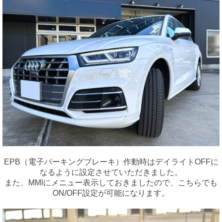
EPB（電子パーキングブレーキ）作動時はデイライトOFFに
なるように設定させていただきました。
また、MMIにメニュー表示しておきましたので、こちらでも
ON/OFF設定が可能になります。