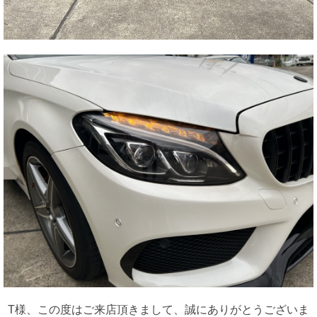
T様、この度はご来店頂きまして、誠にありがとうございま