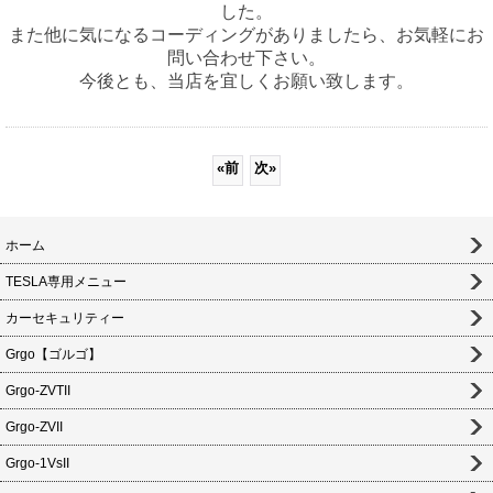
した。
また他に気になるコーディングがありましたら、お気軽にお
問い合わせ下さい。
今後とも、当店を宜しくお願い致します。
«
前
次
»
ホーム
TESLA専用メニュー
カーセキュリティー
Grgo【ゴルゴ】
Grgo-ZVTII
Grgo-ZVII
Grgo-1VsII