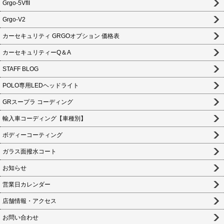
Grgo-5VfII
Grgo-V2
カーセキュリティ GRGOオプション 価格表
カーセキュリティーQ＆A
STAFF BLOG
POLO専用LEDヘッドライト
GRスープラ コーディング
輸入車コーディング【車種別】
ボディーコーティング
ガラス面撥水コート
お知らせ
営業日カレンダー
店舗情報・アクセス
お問い合わせ