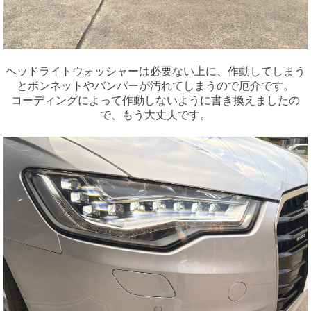
ヘッドライトウォッシャーは必要ない上に、作動してしまう
とボンネットやバンパーが汚れてしまうので厄介です。
コーディングによって作動しないように書き換えましたの
で、もう大丈夫です。