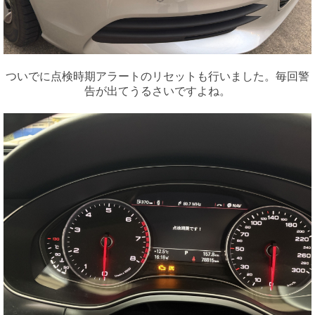
ついでに点検時期アラートのリセットも行いました。毎回警
告が出てうるさいですよね。