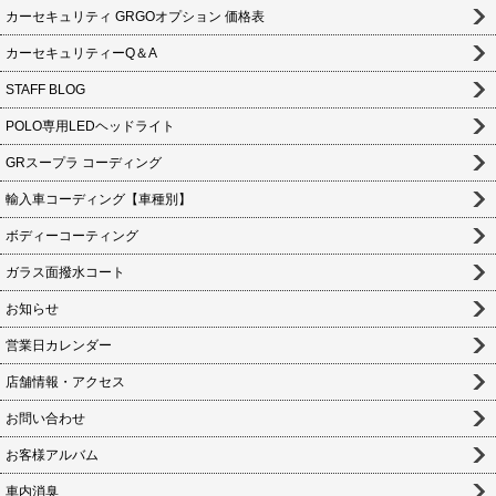
カーセキュリティ GRGOオプション 価格表
カーセキュリティーQ＆A
STAFF BLOG
POLO専用LEDヘッドライト
GRスープラ コーディング
輸入車コーディング【車種別】
ボディーコーティング
ガラス面撥水コート
お知らせ
営業日カレンダー
店舗情報・アクセス
お問い合わせ
お客様アルバム
車内消臭