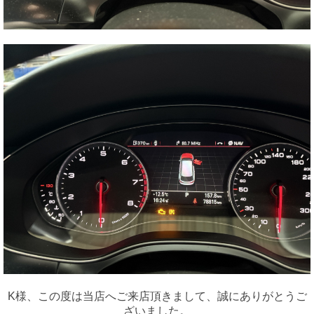
K様、この度は当店へご来店頂きまして、誠にありがとうご
ざいました。