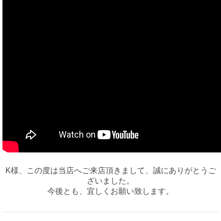
K様、この度は当店へご来店頂きまして、誠にありがとうご
ざいました。
今後とも、宜しくお願い致します。