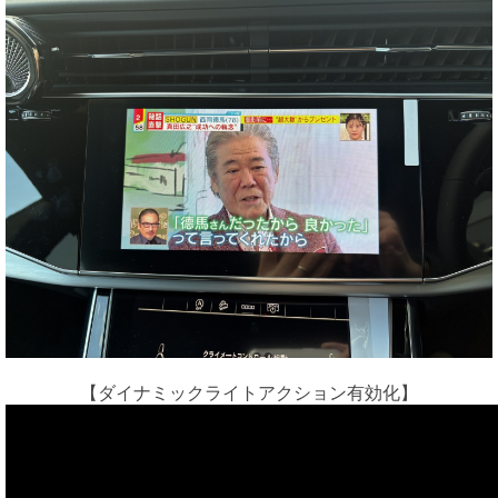
【ダイナミックライトアクション有効化】