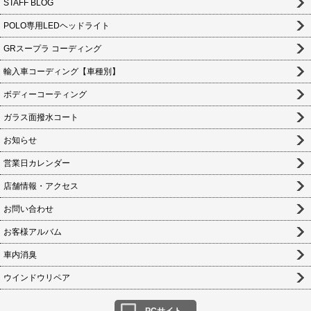
STAFF BLOG
POLO専用LEDヘッドライト
GRスープラ コーディング
輸入車コーディング【車種別】
ボディーコーティング
ガラス面撥水コート
お知らせ
営業日カレンダー
店舗情報・アクセス
お問い合わせ
お客様アルバム
車内消臭
ウインドウリペア
PCサイト