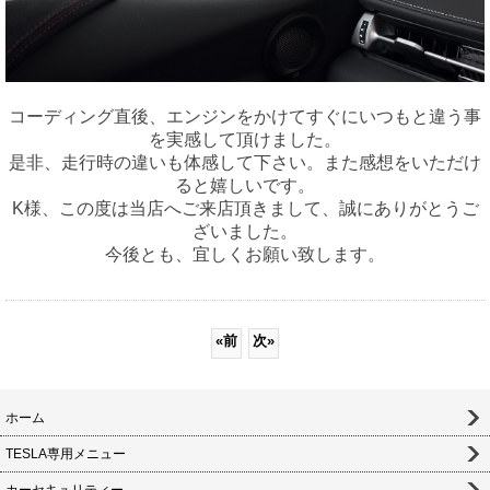
コーディング直後、エンジンをかけてすぐにいつもと違う事
を実感して頂けました。
是非、走行時の違いも体感して下さい。また感想をいただけ
ると嬉しいです。
K様、この度は当店へご来店頂きまして、誠にありがとうご
ざいました。
今後とも、宜しくお願い致します。
«
前
次
»
ホーム
TESLA専用メニュー