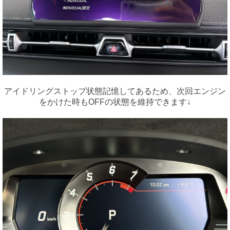
アイドリングストップ状態記憶してあるため、次回エンジン
をかけた時もOFFの状態を維持できます↓