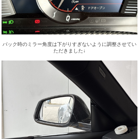
バック時のミラー角度は下がりすぎないように調整させてい
ただきました↓