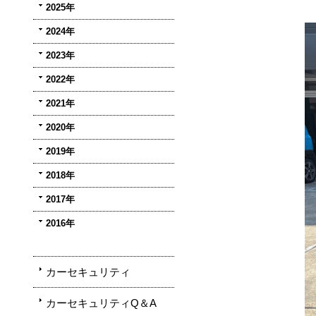
2025年
2024年
2023年
2022年
2021年
2020年
2019年
2018年
2017年
2016年
カーセキュリティ
カーセキュリティQ＆A