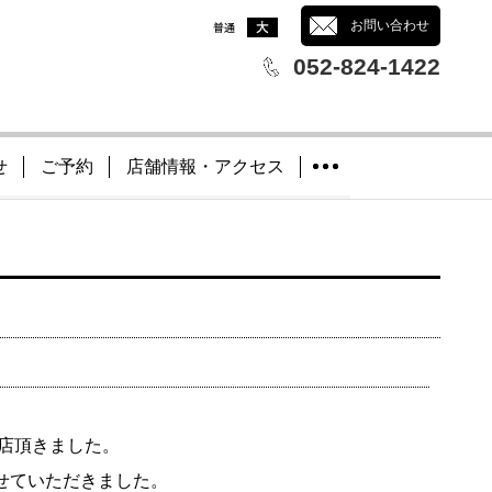
文字サイズ
：
お問い合わせ
052-824-1422
せ
ご予約
店舗情報・アクセス
来店頂きました。
せていただきました。