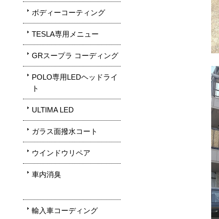
ボディーコーティング
TESLA専用メニュー
GRスープラ コーディング
POLO専用LEDヘッドライ
ト
ULTIMA LED
ガラス面撥水コート
ウインドウリペア
車内消臭
輸入車コーディング