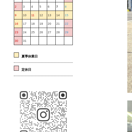
2
3
4
5
6
7
8
9
10
11
12
13
14
15
16
17
18
19
20
21
22
23
24
25
26
27
28
29
30
31
夏季休業日
定休日